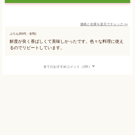
価格と在庫を
楽天
でチェック
>>
ぷりん(50代・女性)
鮮度が良く香ばしくて美味しかったです。色々な料理に使え
るのでリピートしています。
全てのおすすめコメント（2件）