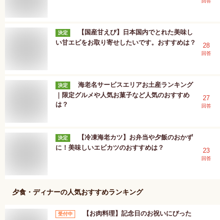
回答
【国産甘えび】日本国内でとれた美味し
決定
い甘エビをお取り寄せしたいです。おすすめは？
28
回答
海老名サービスエリアお土産ランキング
決定
｜限定グルメや人気お菓子など人気のおすすめ
27
は？
回答
【冷凍海老カツ】お弁当や夕飯のおかず
決定
に！美味しいエビカツのおすすめは？
23
回答
夕食・ディナー
の人気おすすめランキング
【お肉料理】記念日のお祝いにぴった
受付中