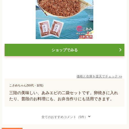
ショップでみる
価格と在庫を
楽天
でチェック
>>
こさめちゃん(50代・女性)
三陸の美味しい、あみエビの二袋セットです。卵焼きに入れ
たり、普段のお料理にも、お弁当作りにも活用できます。
全てのおすすめコメント（5件）