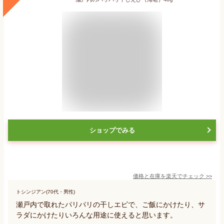
ショップでみる
価格と在庫を
楽天
でチェック
>>
トシンジアン(70代・男性)
瀬戸内で取れたパリパリの干しエビで、ご飯にかけたり、サ
ラダにかけたりいろんな用途に使えると思います。