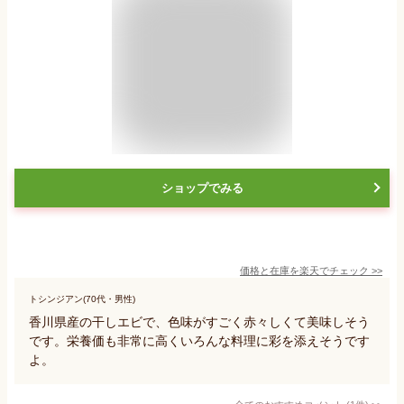
ショップでみる
価格と在庫を
楽天
でチェック
>>
トシンジアン(70代・男性)
香川県産の干しエビで、色味がすごく赤々しくて美味しそう
です。栄養価も非常に高くいろんな料理に彩を添えそうです
よ。