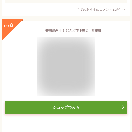
全てのおすすめコメント
(
1
件)
>
8
no.
香川県産 干しむきえび 100ｇ 無添加
ショップでみる