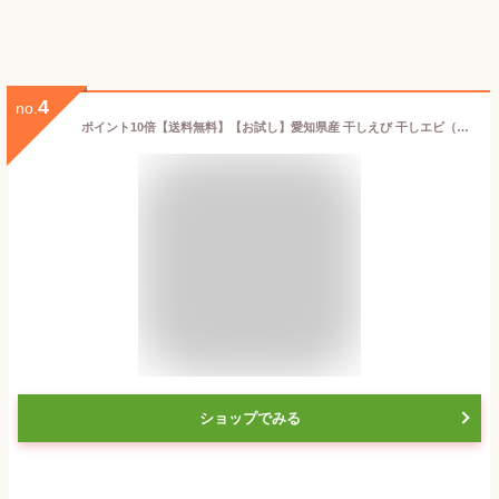
4
no.
ポイント10倍【送料無料】【お試し】愛知県産 干しえび 干しエビ（アキアミ、あみ） 80g
ショップでみる