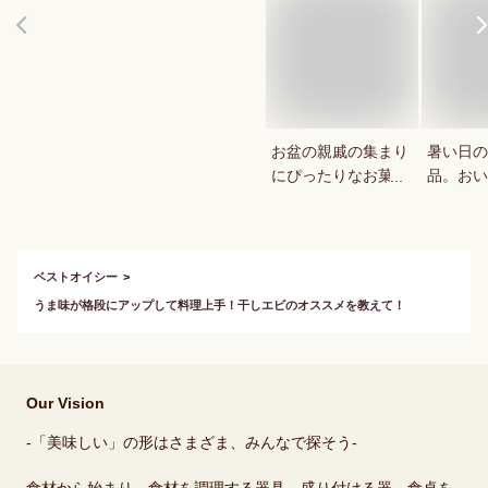
お盆の親戚の集まり
暑い日の
にぴったりなお菓
品。おい
子・スイーツの手み
食べ比べ
やげ品を教えてくだ
さい。
ベストオイシー
うま味が格段にアップして料理上手！干しエビのオススメを教えて！
Our Vision
-「美味しい」の形はさまざま、みんなで探そう-