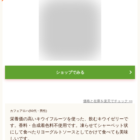
ショップでみる
価格と在庫を
楽天
でチェック
>>
カフェアロハ(50代・男性)
栄養価の高いキウイフルーツを使った、飲むキウイゼリーで
す。香料・合成着色料不使用です。凍らせてシャーベット状
にして食べたりヨーグルトソースとしてかけて食べても美味
しいです。