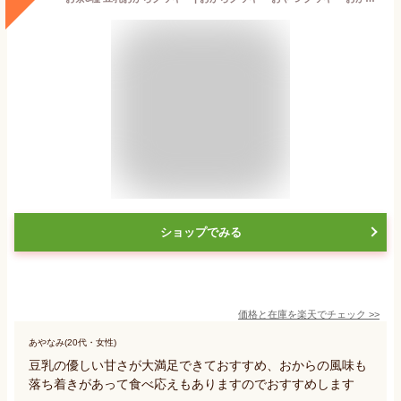
ショップでみる
価格と在庫を
楽天
でチェック
>>
あやなみ(20代・女性)
豆乳の優しい甘さが大満足できておすすめ、おからの風味も
落ち着きがあって食べ応えもありますのでおすすめします