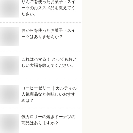
りんごを使ったお菓子・スイ
ーツのおススメ品を教えてく
ださい。
おからを使ったお菓子・スイ
ーツはありませんか？
これはハマる！ とってもおい
しい大福を教えてください。
コーヒーゼリー ｜カルディの
人気商品など美味しいおすす
めは？
低カロリーの焼きドーナツの
商品はありますか？