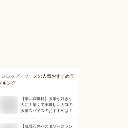
シロップ・ソース
の人気おすすめラ
ンキング
【辛い調味料】激辛が好きな
人に！辛くて美味しい人気の
激辛スパイスのおすすめは？
【成城石井パスタソースラン