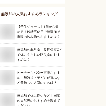
無添加
の人気おすすめランキング
【子供ジュース】1歳から飲
める！砂糖不使用で無添加で
市販の飲み物のおすすめは？
無添加の非常食｜長期保存OK
で体にやさしい防災食のおす
すめは？
ピーナッツバター市販おすす
め｜無添加・子どもが喜ぶな
ど美味しい人気のものは？
無添加で体に良いなど！国産
の天然塩のおすすめを教えて
ください。