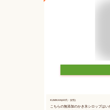
KUMIKAN(40代・女性)
こちらの無添加のかき氷シロップはい