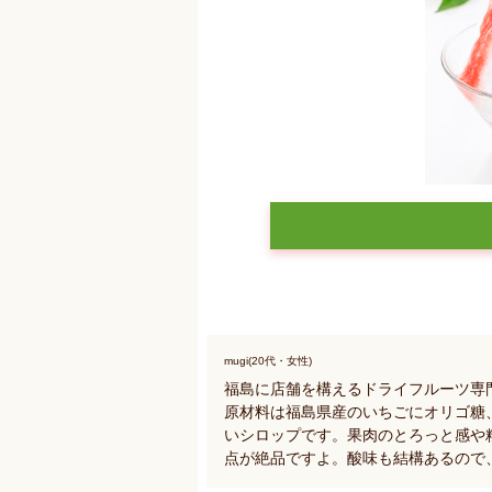
mugi(20代・女性)
福島に店舗を構えるドライフルーツ専
原材料は福島県産のいちごにオリゴ糖
いシロップです。果肉のとろっと感や
点が絶品ですよ。酸味も結構あるので