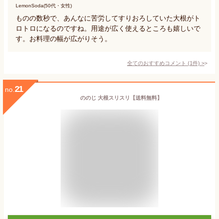
LemonSoda(50代・女性)
ものの数秒で、あんなに苦労してすりおろしていた大根がト
ロトロになるのですね。用途が広く使えるところも嬉しいで
す。お料理の幅が広がりそう。
全てのおすすめコメント
(
1
件)
>
21
no.
ののじ 大根スリスリ【送料無料】