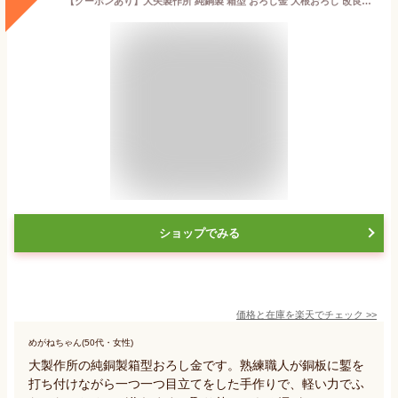
【クーポンあり】大矢製作所 純銅製 箱型 おろし金 大根おろし 改良型 | 下し金 卸し金 おろし器 卸し器 下ろし器 だいこんおろし 紅葉おろし プロ愛用 業務用 職人 手仕事 一生もの 人気 ギフト お祝い 母の日 誕生日 達人 ふわふわ 楽々 おすすめ プレゼント 日本製 即発送
ショップでみる
価格と在庫を
楽天
でチェック
>>
めがねちゃん(50代・女性)
大製作所の純銅製箱型おろし金です。熟練職人が銅板に鏨を
打ち付けながら一つ一つ目立てをした手作りで、軽い力でふ