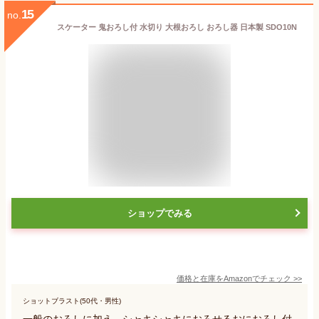
15
no.
スケーター 鬼おろし付 水切り 大根おろし おろし器 日本製 SDO10N
ショップでみる
価格と在庫を
Amazon
でチェック
>>
ショットブラスト(50代・男性)
一般のおろしに加え、シャキシャキにおろせるおにおろし付