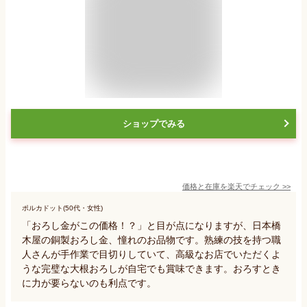
ショップでみる
価格と在庫を
楽天
でチェック
>>
ポルカドット(50代・女性)
「おろし金がこの価格！？」と目が点になりますが、日本橋
木屋の銅製おろし金、憧れのお品物です。熟練の技を持つ職
人さんが手作業で目切りしていて、高級なお店でいただくよ
うな完璧な大根おろしが自宅でも賞味できます。おろすとき
に力が要らないのも利点です。