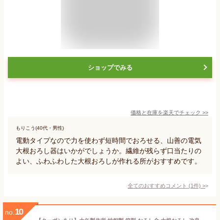
ショップでみる
価格と在庫を
楽天
でチェック
>>
もりこう(40代・男性)
電動タイプなので力を使わず短時間でおろせる、山善の電気
大根おろし器はいかがでしょうか。繊維が残らず口当たりの
よい、ふわふわした大根おろしが作れる所がおすすめです。
全てのおすすめコメント
(
1
件)
>
10
no.