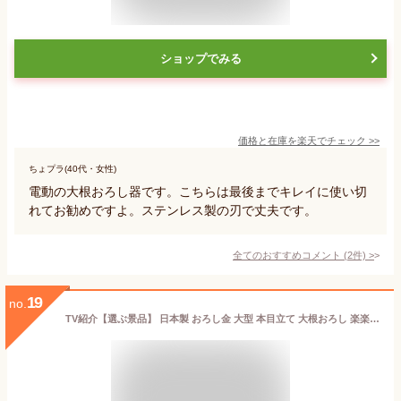
ショップでみる
価格と在庫を
楽天
でチェック
>>
ちょプラ(40代・女性)
電動の大根おろし器です。こちらは最後までキレイに使い切
れてお勧めですよ。ステンレス製の刃で丈夫です。
全てのおすすめコメント
(
2
件)
>
19
no.
TV紹介【選ぶ景品】 日本製 おろし金 大型 本目立て 大根おろし 楽楽おろしてみま専科 極み 燕三匠 職人 楽々おろしてみま専科 おろし器 楽々おろしてみま専科 大根おろし器 手動 職人 大根おろし器 おろし器 だいこん ラクラクおろしてみませんか 楽-楽々おろしてみませんか