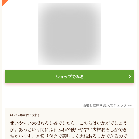
ショップでみる
価格と在庫を
楽天
でチェック
>>
CHACO(40代・女性)
使いやすい大根おろし器でしたら、こちらはいかがでしょう
か。あっという間にふわふわの使いやすい大根おろしができ
ちゃいます。水切り付きで美味しく大根おろしができるので