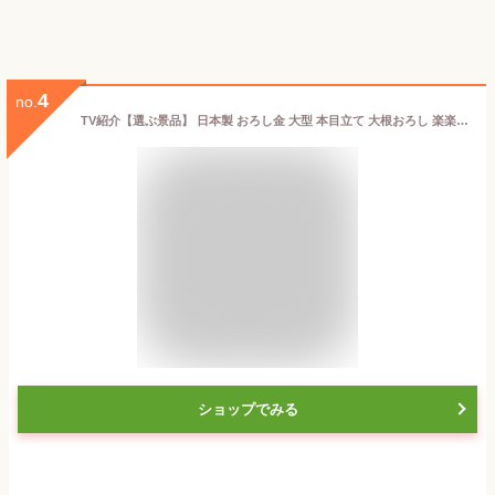
4
no.
TV紹介【選ぶ景品】 日本製 おろし金 大型 本目立て 大根おろし 楽楽おろしてみま専科 極み 燕三匠 職人 楽々おろしてみま専科 おろし器 楽々おろしてみま専科 大根おろし器 手動 職人 大根おろし器 おろし器 だいこん ラクラクおろしてみませんか 楽-楽々おろしてみませんか
ショップでみる