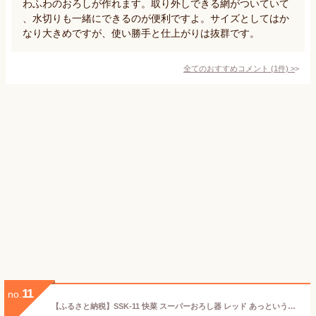
わふわのおろしが作れます。取り外しできる網がついていて
、水切りも一緒にできるのが便利ですよ。サイズとしてはか
なり大きめですが、使い勝手と仕上がりは抜群です。
全てのおすすめコメント
(
1
件)
>
11
no.
【ふるさと納税】SSK-11 快菜 スーパーおろし器 レッド あっという間にできる 楽々ふわふわ 大根おろし 簡単 時短 滑り止め 受け皿 水切り付 H10-135 山芋、りんご、チーズにも！ おろし、キッチンツール、調理器 キッチン用品 キッチン 調理器具