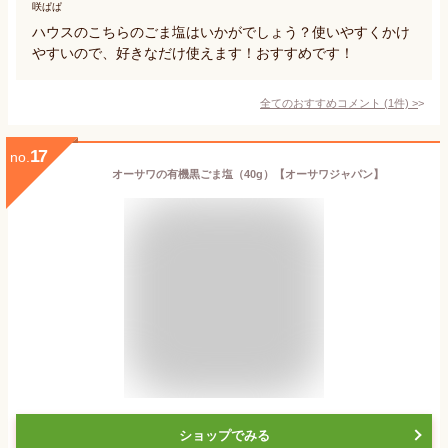
咲ぱぱ
ハウスのこちらのごま塩はいかがでしょう？使いやすくかけ
やすいので、好きなだけ使えます！おすすめです！
全てのおすすめコメント
(
1
件)
>
17
no.
オーサワの有機黒ごま塩（40g）【オーサワジャパン】
ショップでみる