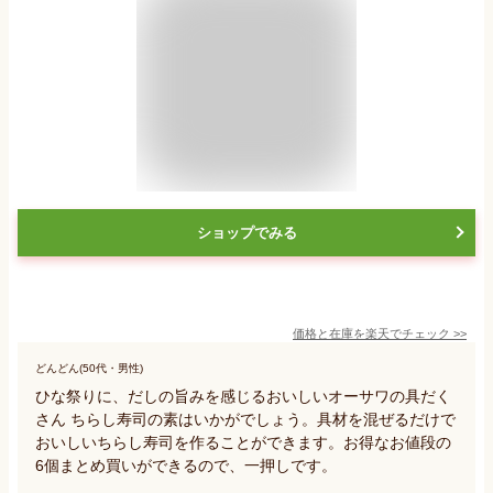
ショップでみる
価格と在庫を
楽天
でチェック
>>
どんどん(50代・男性)
ひな祭りに、だしの旨みを感じるおいしいオーサワの具だく
さん ちらし寿司の素はいかがでしょう。具材を混ぜるだけで
おいしいちらし寿司を作ることができます。お得なお値段の
6個まとめ買いができるので、一押しです。