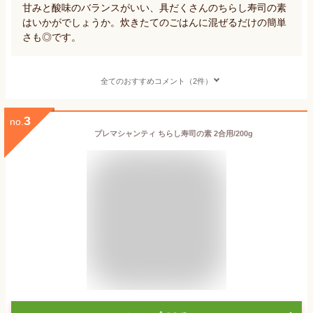
甘みと酸味のバランスがいい、具だくさんのちらし寿司の素
はいかがでしょうか。炊きたてのごはんに混ぜるだけの簡単
さも◎です。
全てのおすすめコメント（2件）
3
no.
プレマシャンティ ちらし寿司の素 2合用/200g