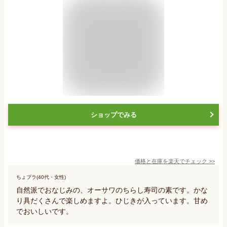
ショップでみる
価格と在庫を
楽天
でチェック
>>
ちょプラ(40代・女性)
自然派でおなじみの、オーサワのちらし寿司の素です。かな
り具だくさんで楽しめますよ。ひじきが入っています。甘め
でおいしいです。