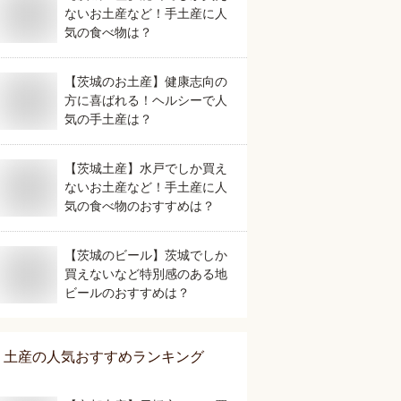
ないお土産など！手土産に人
気の食べ物は？
【茨城のお土産】健康志向の
方に喜ばれる！ヘルシーで人
気の手土産は？
【茨城土産】水戸でしか買え
ないお土産など！手土産に人
気の食べ物のおすすめは？
【茨城のビール】茨城でしか
買えないなど特別感のある地
ビールのおすすめは？
土産
の人気おすすめランキング