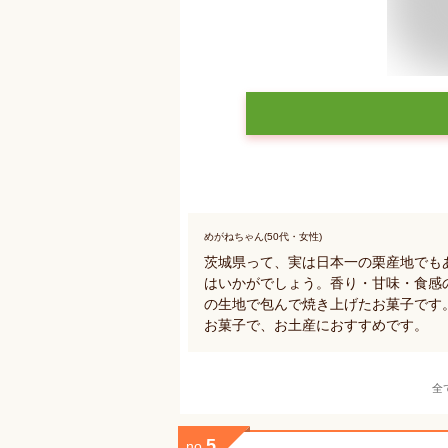
めがねちゃん(50代・女性)
茨城県って、実は日本一の栗産地でも
はいかがでしょう。香り・甘味・食感
の生地で包んで焼き上げたお菓子です
お菓子で、お土産におすすめです。
全
5
no.