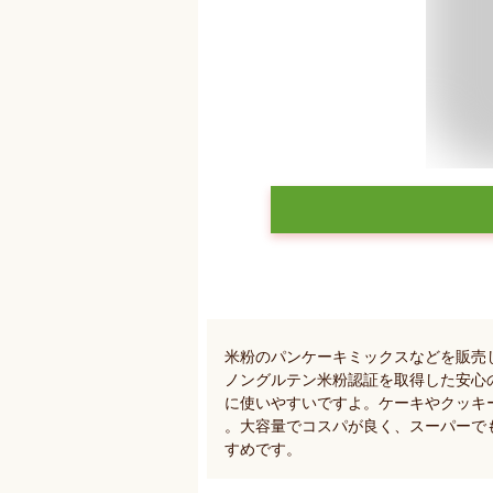
米粉のパンケーキミックスなどを販売
ノングルテン米粉認証を取得した安心
に使いやすいですよ。ケーキやクッキ
。大容量でコスパが良く、スーパーで
すめです。