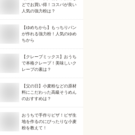
どでお買い得！コスパが良い
人気の強力粉は？
【ゆめちから】もっちりパン
が作れる強力粉！人気のゆめ
ちから
【クレープミックス】おうち
で本格クレープ！美味しいク
レープの素は？
【父の日】小麦粉などの原材
料にこだわった高級そうめん
のおすすめは？
おうちで手作りピザ！ピザ生
地を作るのにぴったりな小麦
粉を教えて！