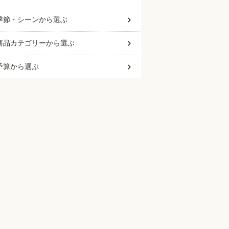
季節・シーン
から選ぶ
商品カテゴリー
から選ぶ
予算
から選ぶ