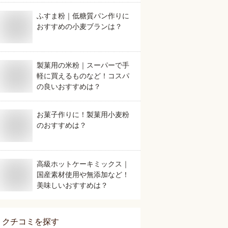
ふすま粉｜低糖質パン作りに
おすすめの小麦ブランは？
製菓用の米粉｜スーパーで手
軽に買えるものなど！コスパ
の良いおすすめは？
お菓子作りに！製菓用小麦粉
のおすすめは？
高級ホットケーキミックス｜
国産素材使用や無添加など！
美味しいおすすめは？
クチコミを探す