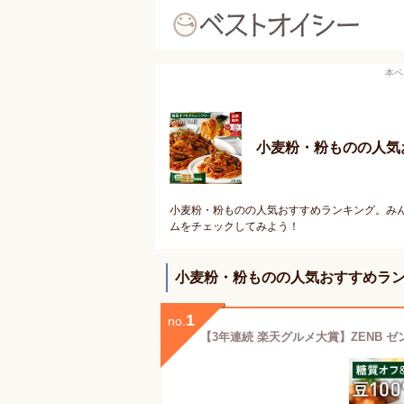
本ペ
小麦粉・粉ものの人気
小麦粉・粉ものの人気おすすめランキング。みん
ムをチェックしてみよう！
小麦粉・粉ものの人気おすすめラ
1
no.