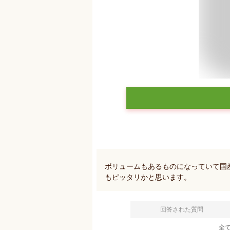
ボリュームもあるものになっていて国
もピッタリかと思います。
回答された質問
全