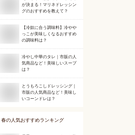
が決まる！マリネドレッシン
グのおすすめを教えて？
【冷奴に合う調味料】冷やや
っこが美味しくなるおすすめ
の調味料は？
冷やし中華のタレ｜市販の人
気商品など！美味しいスープ
は？
とうもろこしドレッシング｜
市販の人気商品など！美味し
いコーンドレは？
春
の人気おすすめランキング