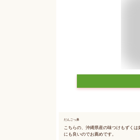
だんごっ鼻
こちらの、沖縄県産の味つけもずくは
にも良いのでお薦めです。