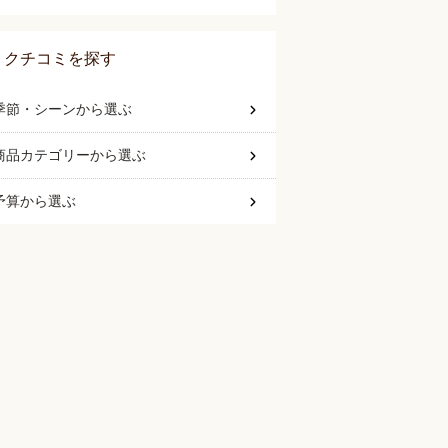
クチコミを探す
季節・シーン
から選ぶ
商品カテゴリー
から選ぶ
予算
から選ぶ