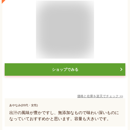
ショップでみる
価格と在庫を
楽天
でチェック
>>
あやなみ(20代・女性)
出汁の風味が豊かですし、無添加なもので味わい深いものに
なっていておすすめかと思います。容量も大きいです。