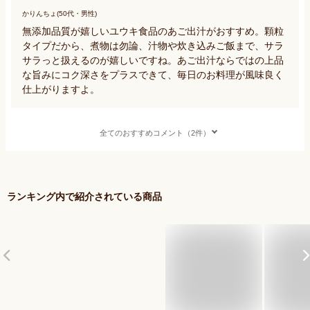
かりんちょ(50代・男性)
無添加品質が嬉しいユウキ食品のあご出汁がおすすめ。顆粒
タイプだから、煮物は勿論、汁物や炊き込みご飯まで、サラ
サラっと扱えるのが嬉しいですね。あご出汁ならではの上品
な旨みにコク深さをプラスできて、毎日のお料理が風味良く
仕上がりますよ。
全てのおすすめコメント（2件）
ランキング内で紹介されている商品