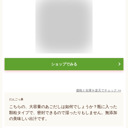
ショップでみる
価格と在庫を
楽天
でチェック
>>
だんごっ鼻
こちらの、大容量のあごだしは如何でしょうか？瓶に入った
顆粒タイプで、密封できるので湿ったりもしません。無添加
の美味しい出汁です。