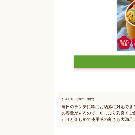
かりんちょ(50代・男性)
毎日のランチに粋にお洒落に対応でき
の容量があるので、たっぷり彩良くご
わりと楽しめて使用感の良さも大満足