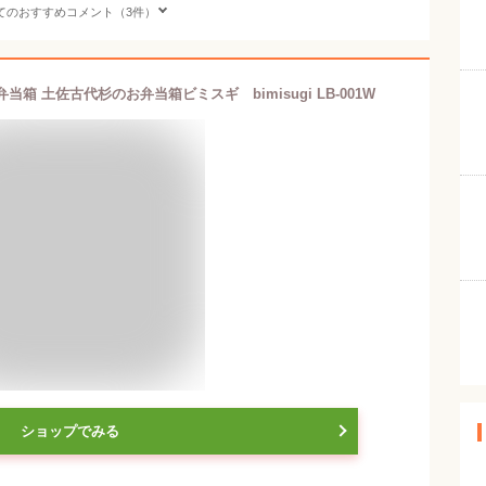
てのおすすめコメント（3件）
箱 土佐古代杉のお弁当箱ビミスギ bimisugi LB-001W
ショップでみる