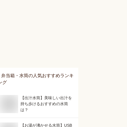
弁当箱・水筒
の人気おすすめランキ
ング
【出汁水筒】美味しい出汁を
持ち歩けるおすすめの水筒
は？
【お湯が沸かせる水筒】USB