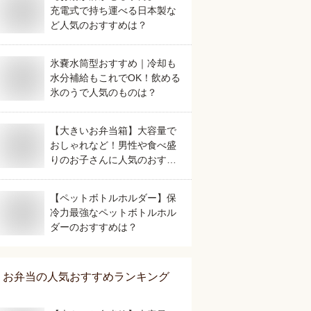
充電式で持ち運べる日本製な
ど人気のおすすめは？
氷嚢水筒型おすすめ｜冷却も
水分補給もこれでOK！飲める
氷のうで人気のものは？
【大きいお弁当箱】大容量で
おしゃれなど！男性や食べ盛
りのお子さんに人気のおすす
めは？
【ペットボトルホルダー】保
冷力最強なペットボトルホル
ダーのおすすめは？
お弁当
の人気おすすめランキング