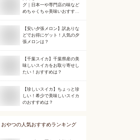
グ｜日本一や専門店の味など
めちゃくちゃ美味いおすすめ
は？
【安い夕張メロン】訳ありな
どでお得にゲット！人気の夕
張メロンは？
【千葉スイカ】千葉県産の美
味しいスイカをお取り寄せし
たい！おすすめは？
【珍しいスイカ】ちょっと珍
しい！希少で美味しいスイカ
のおすすめは？
おやつ
の人気おすすめランキング