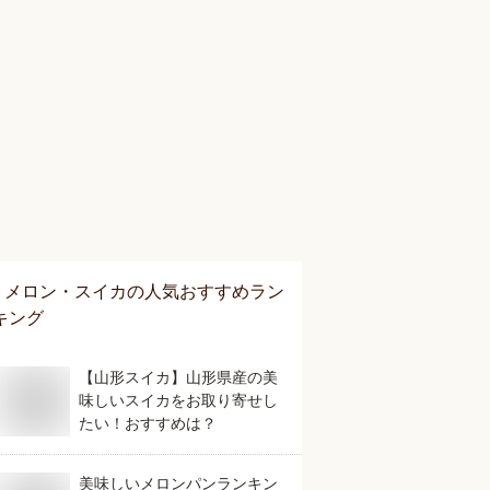
メロン・スイカ
の人気おすすめラン
キング
【山形スイカ】山形県産の美
味しいスイカをお取り寄せし
たい！おすすめは？
美味しいメロンパンランキン