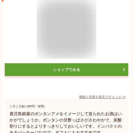
ショップでみる
価格と在庫を
楽天
でチェック
>>
ころころあい(40代・女性)
鹿児島銘菓のボンタンアメをイメージして造られたお酒はい
かがでしょうか。ボンタンの甘酢っぱさがさわやかで、炭酸
割りにするとよりすっきりしておいしいです。インパクトの
あるパッケージなので、ギフトにもおすすめです。