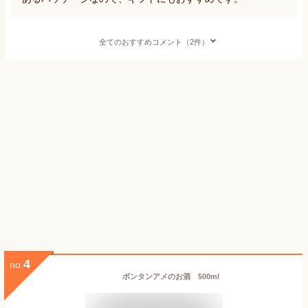
全てのおすすめコメント（2件）
4
no.
ボンタンアメのお酒 500ml