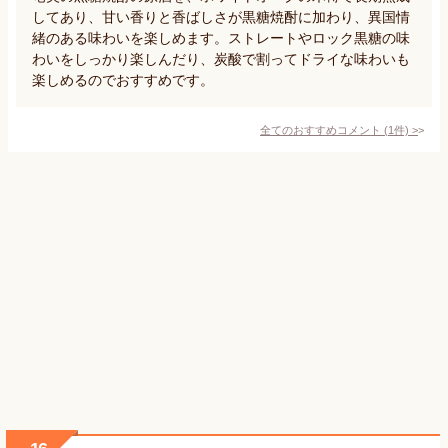
してあり、甘い香りと香ばしさが黒糖焼酎に加わり、異国情
緒のある味わいを楽しめます。ストレートやロック黒糖の味
わいをしっかり楽しんだり、炭酸で割ってドライな味わいも
楽しめるのでおすすめです。
全てのおすすめコメント
(
1
件)
>