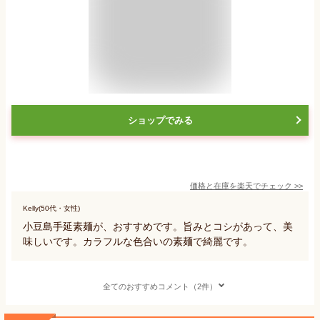
ショップでみる
価格と在庫を
楽天
でチェック
>>
Kelly(50代・女性)
小豆島手延素麺が、おすすめです。旨みとコシがあって、美
味しいです。カラフルな色合いの素麺で綺麗です。
全てのおすすめコメント（2件）