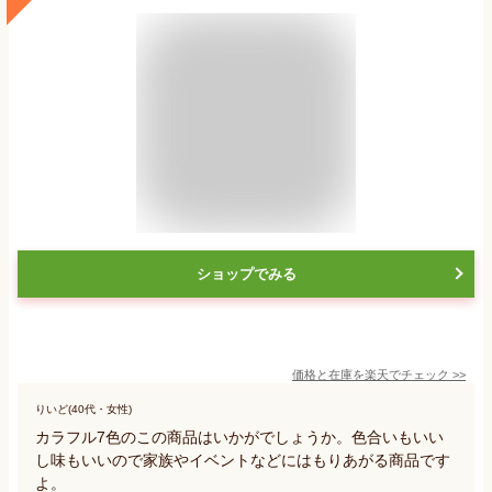
ショップでみる
価格と在庫を
楽天
でチェック
>>
りいど(40代・女性)
カラフル7色のこの商品はいかがでしょうか。色合いもいい
し味もいいので家族やイベントなどにはもりあがる商品です
よ。