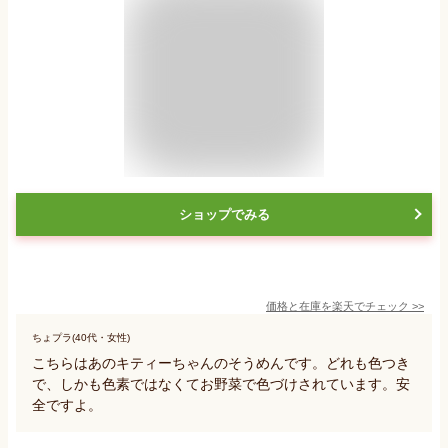
ショップでみる
価格と在庫を
楽天
でチェック
>>
ちょプラ(40代・女性)
こちらはあのキティーちゃんのそうめんです。どれも色つき
で、しかも色素ではなくてお野菜で色づけされています。安
全ですよ。