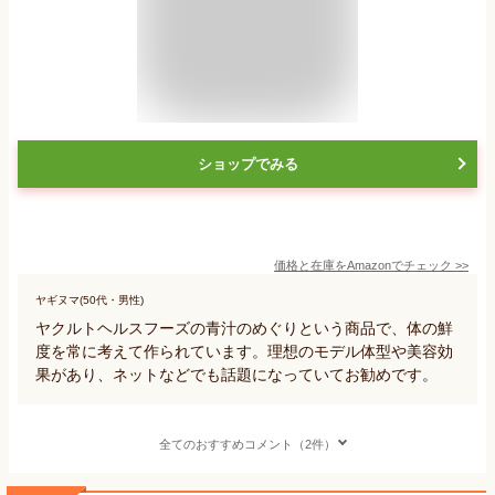
ショップでみる
価格と在庫を
Amazon
でチェック
>>
ヤギヌマ(50代・男性)
ヤクルトヘルスフーズの青汁のめぐりという商品で、体の鮮
度を常に考えて作られています。理想のモデル体型や美容効
果があり、ネットなどでも話題になっていてお勧めです。
全てのおすすめコメント（2件）