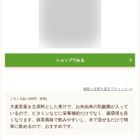
ショップでみる
価格と在庫を
楽天
でチェック
>>
ころころあい(40代・女性)
大麦若葉を主原料とした青汁で、お米由来の乳酸菌が入って
いるので、ビタミンなどに栄養補給だけでなく、腸環境も良
くなります。抹茶風味で飲みやすいし、水で混ぜるだけで簡
単に飲めるので、おすすめです。