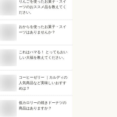
りんごを使ったお菓子・スイ
ーツのおススメ品を教えてく
ださい。
おからを使ったお菓子・スイ
ーツはありませんか？
これはハマる！ とってもおい
しい大福を教えてください。
コーヒーゼリー ｜カルディの
人気商品など美味しいおすす
めは？
低カロリーの焼きドーナツの
商品はありますか？