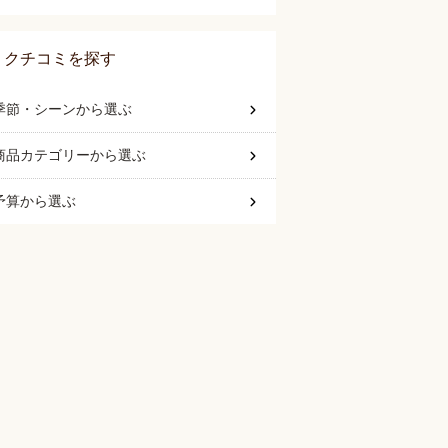
クチコミを探す
季節・シーン
から選ぶ
商品カテゴリー
から選ぶ
予算
から選ぶ