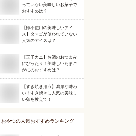
っていない美味しいお菓子で
おすすめは？
【卵不使用の美味しいアイ
ス】タマゴが使われていない
人気のアイスは？
【玉子カニ】お酒のおつまみ
にぴったり！美味しいたまご
がにのおすすめは？
【すき焼き用卵】濃厚な味わ
い！すき焼きに人気の美味し
い卵を教えて！
おやつ
の人気おすすめランキング