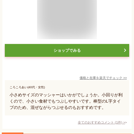
ショップでみる
価格と在庫を
楽天
でチェック
>>
ころころあい(40代・女性)
小さめサイズのマッシャーはいかがでしょうか。小回りが利
くので、小さい食材でもつぶしやすいです。棒型のL字タイ
プのため、混ぜながらつぶせるのもおすすめです。
全てのおすすめコメント
(
1
件)
>