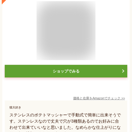
ショップでみる
価格と在庫を
Amazon
でチェック
>>
猫大好き
ステンレスのポテトマッシャーで手動式で簡単に出来そうで
す。ステンレスなので丈夫で穴が3種類あるのでお好みに合
わせて出来ていいなと思いました。なめらかな仕上がりにな