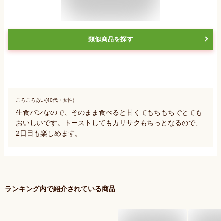
類似商品を探す
ころころあい(40代・女性)
生食パンなので、そのまま食べると甘くてもちもちでとても
おいしいです。トーストしてもカリサクもちっとなるので、
2日目も楽しめます。
ランキング内で紹介されている商品