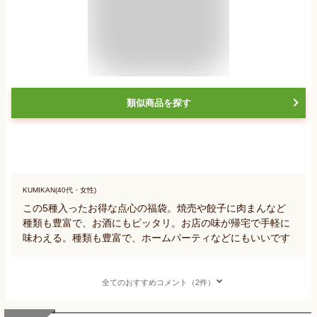
類似商品を探す
KUMIKAN(40代・女性)
この5種入ったお得な点心の福袋。焼売や餃子に肉まんなど
種類も豊富で、お酒にもピッタリ。お店の味が帰宅で手軽に
味わえる。種類も豊富で、ホームパーティなどにもいいです
全てのおすすめコメント（2件）