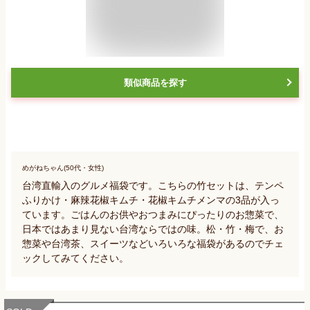
類似商品を探す
めがねちゃん(50代・女性)
台湾直輸入のグルメ福袋です。こちらの竹セットは、テンペ
ふりかけ・麻辣花椒キムチ・花椒キムチメンマの3品が入っ
ています。ごはんのお供やおつまみにぴったりのお惣菜で、
日本ではあまり見ない台湾ならではの味。松・竹・梅で、お
惣菜や台湾茶、スイーツなどいろいろな福袋があるのでチェ
ックしてみてください。