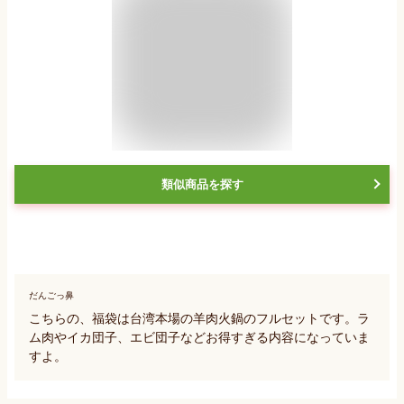
類似商品を探す
だんごっ鼻
こちらの、福袋は台湾本場の羊肉火鍋のフルセットです。ラ
ム肉やイカ団子、エビ団子などお得すぎる内容になっていま
すよ。