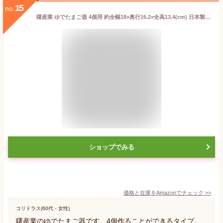
15
no.
曙産業 ゆでたまご器 4個用 約全幅18×奥行16.2×全高13.4(cm) 日本製 RE-279
ショップでみる
価格と在庫を
Amazon
でチェック
>>
コリドラス(60代・女性)
曙産業のゆでたまご器です。4個作ることができるタイプ。