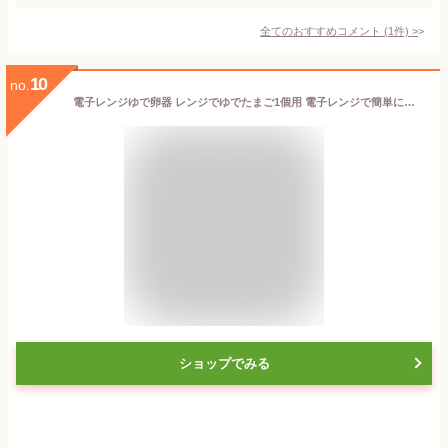
全てのおすすめコメント
(
1
件)
>
10
no.
電子レンジゆで卵器 レンジでゆでたまご1個用 電子レンジで簡単にゆでたまごが出来る ゆで卵メーカー 1個用はお弁当づくりなど忙しい朝に大活躍。短時間でお好みのゆで卵を作るゆ…
ショップでみる