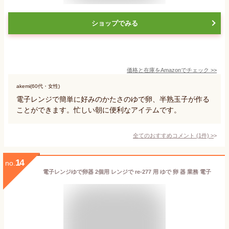
ショップでみる
価格と在庫を
Amazon
でチェック
>>
akemi(60代・女性)
電子レンジで簡単に好みのかたさのゆで卵、半熟玉子が作る
ことができます。忙しい朝に便利なアイテムです。
全てのおすすめコメント
(
1
件)
>
14
no.
電子レンジゆで卵器 2個用 レンジで re-277 用 ゆで 卵 器 業務 電子