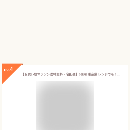
4
no.
【お買い物マラソン送料無料・宅配便】3個用 曙産業 レンジでらくチン！ ゆでたまご 3個用 RE-278 （電子レンジ かんたん 簡単 半熟 ゆで卵器 ゆでたまごメーカー ゆで卵メーカー）