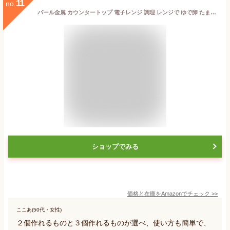
11
no.
パール金属 カウンタートップ 電子レンジ 調理 レンジで ゆで卵 たまご 2個用 レンジピヨ 日本製 C-247
ショップでみる
価格と在庫を
Amazon
でチェック
>>
ここあ(50代・女性)
２個作れるものと３個作れるものが選べ、使い方も簡単で、