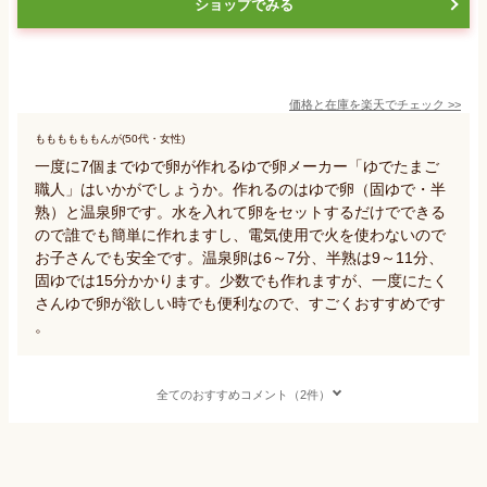
ショップでみる
価格と在庫を
楽天
でチェック
>>
ももももももんが(50代・女性)
一度に7個までゆで卵が作れるゆで卵メーカー「ゆでたまご
職人」はいかがでしょうか。作れるのはゆで卵（固ゆで・半
熟）と温泉卵です。水を入れて卵をセットするだけでできる
ので誰でも簡単に作れますし、電気使用で火を使わないので
お子さんでも安全です。温泉卵は6～7分、半熟は9～11分、
固ゆでは15分かかります。少数でも作れますが、一度にたく
さんゆで卵が欲しい時でも便利なので、すごくおすすめです
。
全てのおすすめコメント（2件）