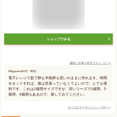
ショップでみる
価格と在庫を
楽天
でチェック
>>
RRgypsies(60代・男性)
電子レンジで茹で卵も半熟卵も思いのままに作れます。時間
をセットすれば、後は見張っていなくてよいので、とても便
利です。これは2個用サイズですが、同シリーズで1個用、3
個用、4個用もあるので、探してみてください。
全てのおすすめコメント
(
1
件)
>