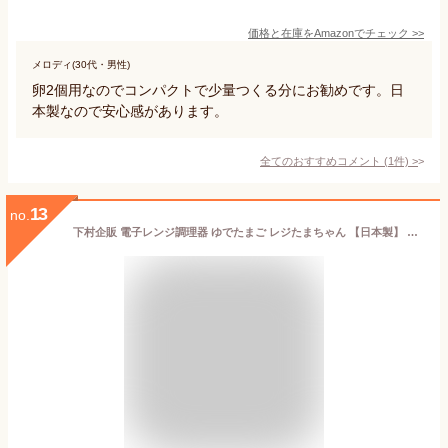
価格と在庫を
Amazon
でチェック
>>
メロディ(30代・男性)
卵2個用なのでコンパクトで少量つくる分にお勧めです。日
本製なので安心感があります。
全てのおすすめコメント
(
1
件)
>
13
no.
下村企販 電子レンジ調理器 ゆでたまご レジたまちゃん 【日本製】 ゆで卵 朝食 時短 35284 燕三条