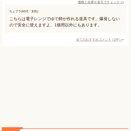
価格と在庫を
楽天
でチェック
>>
ちょプラ(40代・女性)
こちらは電子レンジでゆで卵が作れる道具です。爆発しない
ので安全に使えますよ。1個用以外にもあります。
全てのおすすめコメント
(
1
件)
>