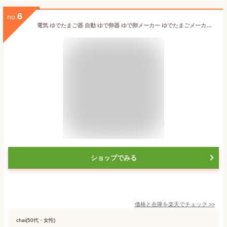
6
no.
電気 ゆでたまご器 自動 ゆで卵器 ゆで卵メーカー ゆでたまごメーカー 茹で玉子 調理器 半熟たまご 固ゆで対応 最大7個
ショップでみる
価格と在庫を
楽天
でチェック
>>
chai(50代・女性)