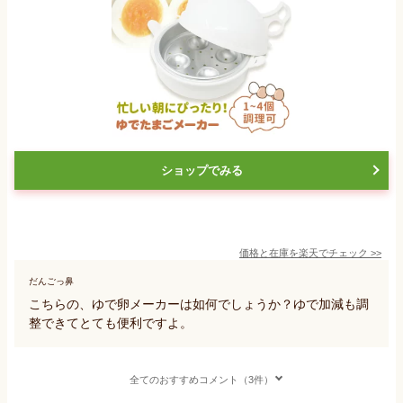
ショップでみる
価格と在庫を
楽天
でチェック
>>
だんごっ鼻
こちらの、ゆで卵メーカーは如何でしょうか？ゆで加減も調
整できてとても便利ですよ。
全てのおすすめコメント（3件）