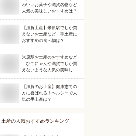
わいいお菓子や滋賀名物など
人気の美味しいおすすめは？
【滋賀土産】米原駅でしか買
えないお土産など！手土産に
おすすめの食べ物は？
米原駅お土産のおすすめなど
｜ひこにゃんや滋賀でしか買
えないような人気の美味しい
ものは？
【滋賀のお土産】健康志向の
方に喜ばれる！ヘルシーで人
気の手土産は？
土産
の人気おすすめランキング