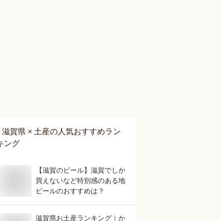
滋賀県 × 土産
の人気おすすめラン
キング
【滋賀のビール】滋賀でしか
買えないなど特別感のある地
ビールのおすすめは？
滋賀県お土産ランキング｜か