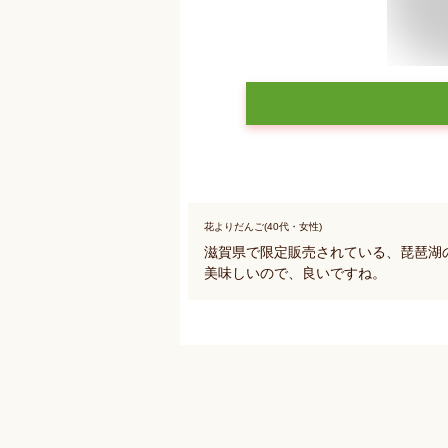
花よりだんご(40代・女性)
滋賀県で限定販売されている、琵琶湖
美味しいので、良いですね。