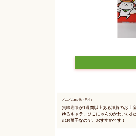
どんどん(50代・男性)
賞味期限が1週間以上ある滋賀のお土
ゆるキャラ、ひこにゃんのかわいいお
のお菓子なので、おすすめです！