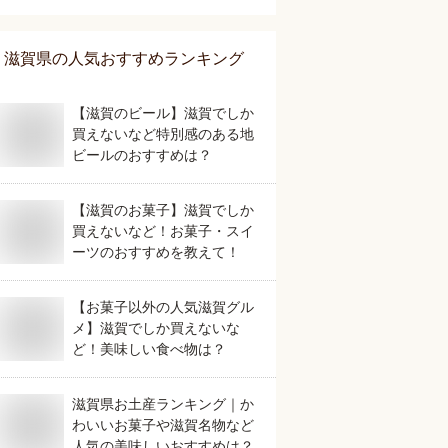
おすすめは？
滋賀県
の人気おすすめランキング
【滋賀のビール】滋賀でしか
買えないなど特別感のある地
ビールのおすすめは？
【滋賀のお菓子】滋賀でしか
買えないなど！お菓子・スイ
ーツのおすすめを教えて！
【お菓子以外の人気滋賀グル
メ】滋賀でしか買えないな
ど！美味しい食べ物は？
滋賀県お土産ランキング｜か
わいいお菓子や滋賀名物など
人気の美味しいおすすめは？