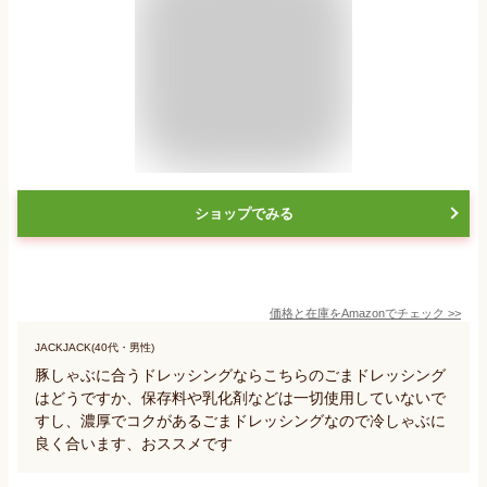
ショップでみる
価格と在庫を
Amazon
でチェック
>>
JACKJACK(40代・男性)
豚しゃぶに合うドレッシングならこちらのごまドレッシング
はどうですか、保存料や乳化剤などは一切使用していないで
すし、濃厚でコクがあるごまドレッシングなので冷しゃぶに
良く合います、おススメです