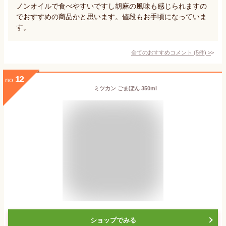
ノンオイルで食べやすいですし胡麻の風味も感じられますの
でおすすめの商品かと思います。値段もお手頃になっていま
す。
全てのおすすめコメント
(
5
件)
>
12
no.
ミツカン ごまぽん 350ml
ショップでみる