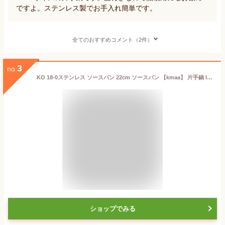
ですよ。ステンレス製でお手入れ簡単です。
全てのおすすめコメント（2件）
3
no.
KO 18-0ステンレス ソースパン 22cm ソースパン 【kmaa】 片手鍋 IH対応 電磁調理器対応 ステンレス 業務用
ショップでみる