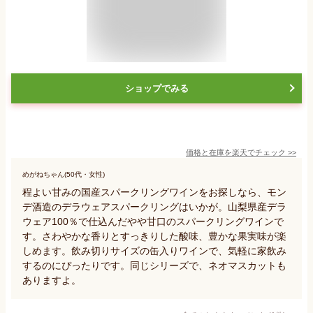
ショップでみる
価格と在庫を
楽天
でチェック
>>
めがねちゃん(50代・女性)
程よい甘みの国産スパークリングワインをお探しなら、モン
デ酒造のデラウェアスパークリングはいかが。山梨県産デラ
ウェア100％で仕込んだやや甘口のスパークリングワインで
す。さわやかな香りとすっきりした酸味、豊かな果実味が楽
しめます。飲み切りサイズの缶入りワインで、気軽に家飲み
するのにぴったりです。同じシリーズで、ネオマスカットも
ありますよ。