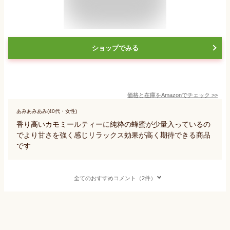
ショップでみる
価格と在庫を
Amazon
でチェック
>>
あみあみあみ(40代・女性)
香り高いカモミールティーに純粋の蜂蜜が少量入っているの
でより甘さを強く感じリラックス効果が高く期待できる商品
です
全てのおすすめコメント（2件）