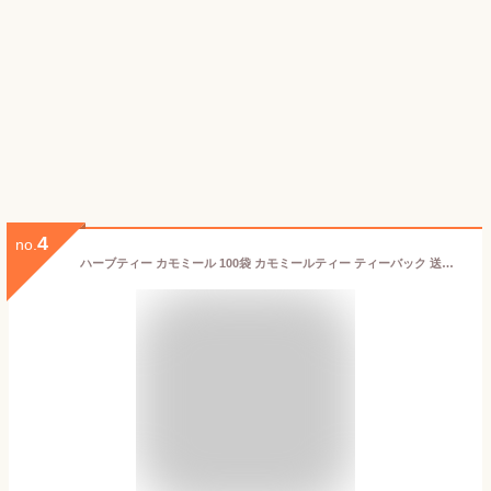
4
no.
ハーブティー カモミール 100袋 カモミールティー ティーバック 送料無料