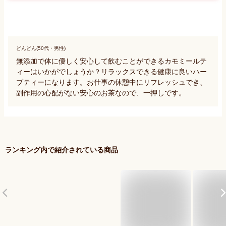
どんどん(50代・男性)
無添加で体に優しく安心して飲むことができるカモミールテ
ィーはいかがでしょうか？リラックスできる健康に良いハー
ブティーになります。お仕事の休憩中にリフレッシュでき、
副作用の心配がない安心のお茶なので、一押しです。
ランキング内で紹介されている商品