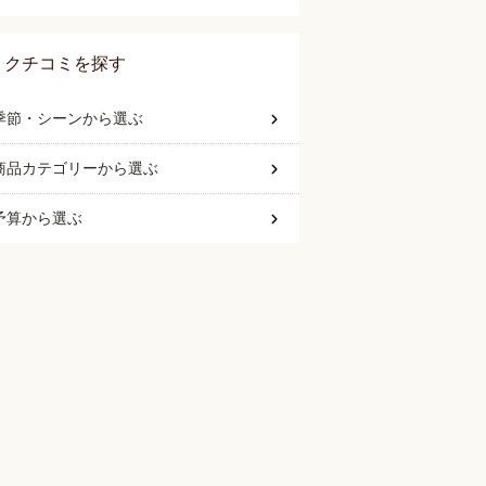
クチコミを探す
季節・シーン
から選ぶ
商品カテゴリー
から選ぶ
予算
から選ぶ