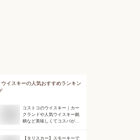
ウイスキー
の人気おすすめランキン
グ
コストコのウイスキー｜カー
クランドや人気ウイスキー銘
柄など美味しくてコスパが良
さそうなおすすめは？
【タリスカー】スモーキーで