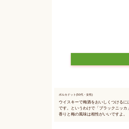
ポルカドット(50代・女性)
ウイスキーで梅酒をおいしくつけるに
です。というわけで「ブラックニッカ
香りと梅の風味は相性がいいですよ。