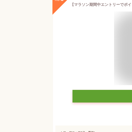
【マラソン期間中エントリーでポイント