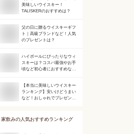
美味しいウイスキー！
TALISKERのおすすめは？
父の日に贈るウイスキーギフ
ト｜高級ブランドなど！人気
のプレゼントは？
ハイボールにぴったりなウィ
スキーは？コスパ最強やお手
頃など初心者におすすめな人
気なものは？
【本当に美味しいウイスキー
ランキング】安いけどうまい
など！おしゃれでプレゼント
におすすめなもの？
家飲み
の人気おすすめランキング