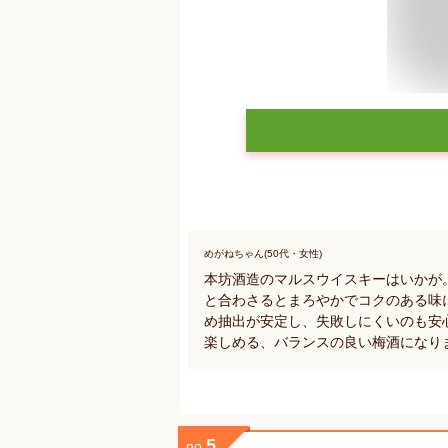
めがねちゃん(50代・女性)
本坊酒造のマルスウイスキーはいかが
と合わさるとまろやかでコクのある味
め抽出が安定し、失敗しにくいのも安
楽しめる、バランスの良い梅酒になり
5
no.