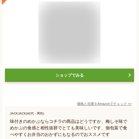
ショップでみる
価格と在庫を
Amazon
でチェック
>>
JACKJACK(40代・男性)
味付きのめかぶならコチラの商品はどうですか、梅しそ味で
めかぶの食感と相性抜群でとても美味しいです、個包装で食
べやすくお弁当のおかずにもなるのでおススメです