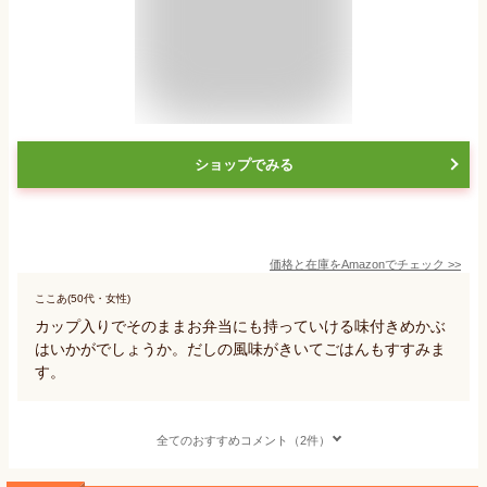
ショップでみる
価格と在庫を
Amazon
でチェック
>>
ここあ(50代・女性)
カップ入りでそのままお弁当にも持っていける味付きめかぶ
はいかがでしょうか。だしの風味がきいてごはんもすすみま
す。
全てのおすすめコメント（2件）