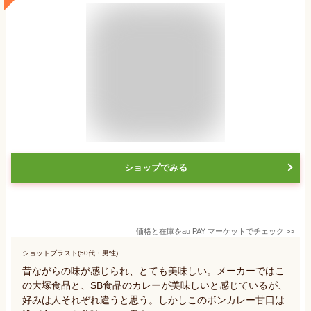
ショップでみる
価格と在庫を
au PAY マーケット
でチェック
>>
ショットブラスト(50代・男性)
昔ながらの味が感じられ、とても美味しい。メーカーではこ
の大塚食品と、SB食品のカレーが美味しいと感じているが、
好みは人それぞれ違うと思う。しかしこのボンカレー甘口は