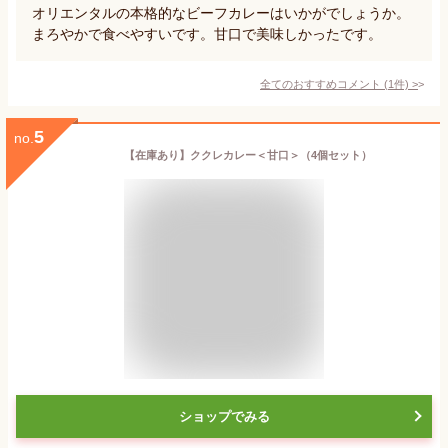
オリエンタルの本格的なビーフカレーはいかがでしょうか。
まろやかで食べやすいです。甘口で美味しかったです。
全てのおすすめコメント
(
1
件)
>
5
no.
【在庫あり】ククレカレー＜甘口＞（4個セット）
ショップでみる