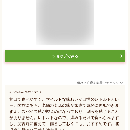
ショップでみる
価格と在庫を
楽天
でチェック
>>
あっちゃん(50代・女性)
甘口で食べやすく、マイルドな味わいが自慢のレトルトカレ
ー。函館にある、老舗の名店の味が家庭で気軽に再現できま
すよ。スパイス感が控えめになっており、刺激を感じること
がありません。レトルトなので、温めるだけで食べられます
し、災害時に備えて、備蓄しておくにも、おすすめです。北
海道に行った気分も味わえますよ。