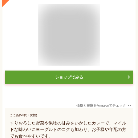
ショップでみる
価格と在庫を
Amazon
でチェック
>>
ここあ(50代・女性)
すりおろした野菜や果物の甘みをいかしたカレーで、マイル
ドな味わいにヨーグルトのコクも加わり、お子様や年配の方
でも食べやすいです。