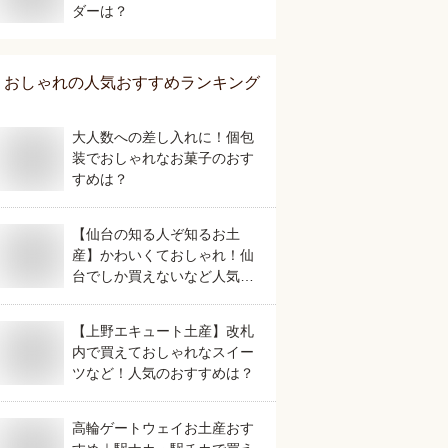
ダーは？
おしゃれ
の人気おすすめランキング
大人数への差し入れに！個包
装でおしゃれなお菓子のおす
すめは？
【仙台の知る人ぞ知るお土
産】かわいくておしゃれ！仙
台でしか買えないなど人気の
おすすめは？
【上野エキュート土産】改札
内で買えておしゃれなスイー
ツなど！人気のおすすめは？
高輪ゲートウェイお土産おす