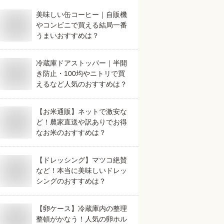
美味しい缶コーヒー｜自販機
やコンビニで買える結局一番
うまいおすすめは？
冷蔵庫ドアストッパー｜半開
き防止・100均やニトリで買
えるなど人気のおすすめは？
【お米通販】ネットで激安な
ど！農家直送や訳ありでお得
なお米のおすすめは？
【ドレッシング】マツコ絶賛
など！本当に美味しいドレッ
シングのおすすめは？
【卵ケース】冷蔵庫内の整理
整頓がかなう！人気の卵ホル