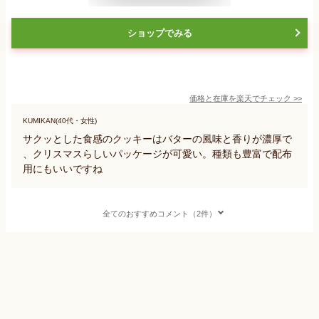
ショップでみる
価格と在庫を
楽天
でチェック
>>
KUMIKAN(40代・女性)
サクッとした食感のクッキーはバターの風味と香りが濃厚で
、クリスマスらしいパッケージが可愛い。種類も豊富で配布
用にもいいですね
全てのおすすめコメント（2件）