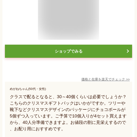
ショップでみる
価格と在庫を
楽天
でチェック
>>
めがねちゃん(50代・女性)
クラスで配るとなると、30～40個くらいは必要でしょうか？
こちらのクリスマスギフトパックはいかがですか。ツリーや
靴下などクリスマスデザインのパッケージにチョコボールが
5個ずつ入っています。ご予算で10個入りが4セット買えます
から、40人分準備できますよ。お値段の割に見栄えするので
、お配り用におすすめです。