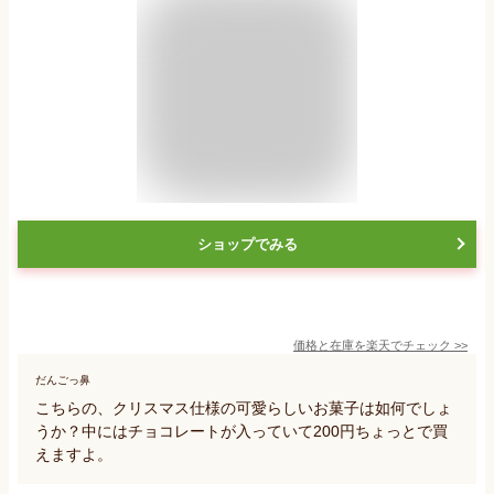
ショップでみる
価格と在庫を
楽天
でチェック
>>
だんごっ鼻
こちらの、クリスマス仕様の可愛らしいお菓子は如何でしょ
うか？中にはチョコレートが入っていて200円ちょっとで買
えますよ。