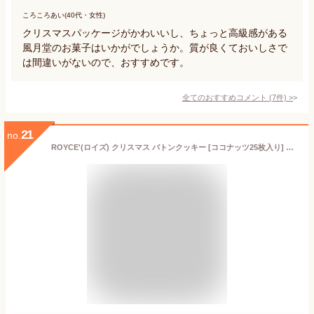
ころころあい(40代・女性)
クリスマスパッケージがかわいいし、ちょっと高級感がある
風月堂のお菓子はいかがでしょうか。質が良くておいしさで
は間違いがないので、おすすめです。
全てのおすすめコメント
(
7
件)
>
21
no.
ROYCE'(ロイズ) クリスマス バトンクッキー [ココナッツ25枚入り] ギフト袋付き