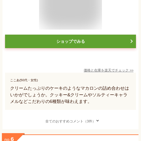
ショップでみる
価格と在庫を
楽天
でチェック
>>
ここあ(50代・女性)
クリームたっぷりのケーキのようなマカロンの詰め合わせは
いかがでしょうか。クッキー&クリームやソルティーキャラ
メルなどこだわりの6種類が味わえます。
全てのおすすめコメント（3件）
6
no.