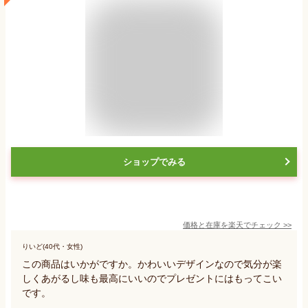
ショップでみる
価格と在庫を
楽天
でチェック
>>
りいど(40代・女性)
この商品はいかがですか。かわいいデザインなので気分が楽
しくあがるし味も最高にいいのでプレゼントにはもってこい
です。