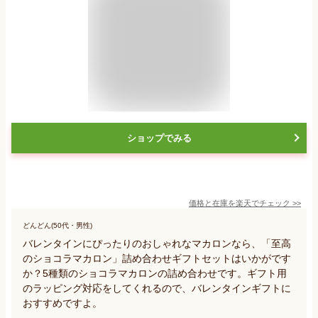
ショップでみる
価格と在庫を
楽天
でチェック
>>
どんどん(50代・男性)
バレンタインにぴったりのおしゃれなマカロンなら、「至高
のショコラマカロン」詰め合わせギフトセットはいかがです
か？5種類のショコラマカロンの詰め合わせです。ギフト用
のラッピング対応をしてくれるので、バレンタインギフトに
おすすめですよ。