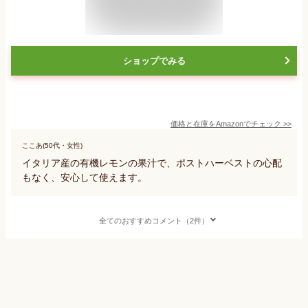
ショップでみる
価格と在庫を
Amazon
でチェック
>>
ここあ(50代・女性)
イタリア産の有機レモンの果汁で、ポストハーベストの心配
もなく、安心して使えます。
全てのおすすめコメント（2件）