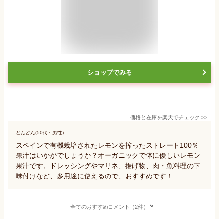
ショップでみる
価格と在庫を
楽天
でチェック
>>
どんどん(50代・男性)
スペインで有機栽培されたレモンを搾ったストレート100％
果汁はいかがでしょうか？オーガニックで体に優しいレモン
果汁です。ドレッシングやマリネ、揚げ物、肉・魚料理の下
味付けなど、多用途に使えるので、おすすめです！
全てのおすすめコメント（2件）