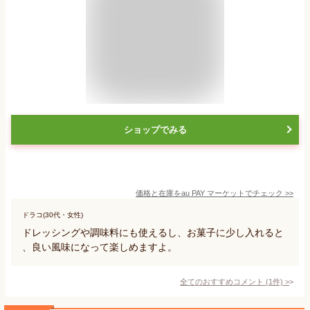
ショップでみる
価格と在庫を
au PAY マーケット
でチェック
>>
ドラコ(30代・女性)
ドレッシングや調味料にも使えるし、お菓子に少し入れると
、良い風味になって楽しめますよ。
全てのおすすめコメント
(
1
件)
>