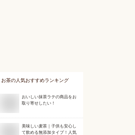
お茶
の人気おすすめランキング
おいしい抹茶ラテの商品をお
取り寄せしたい！
美味しい麦茶｜子供も安心し
て飲める無添加タイプ！人気