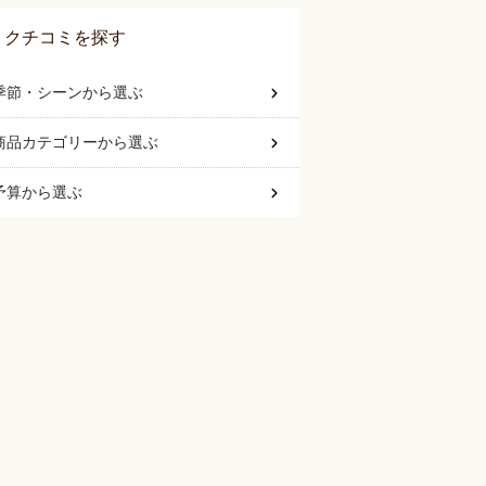
クチコミを探す
季節・シーン
から選ぶ
商品カテゴリー
から選ぶ
予算
から選ぶ