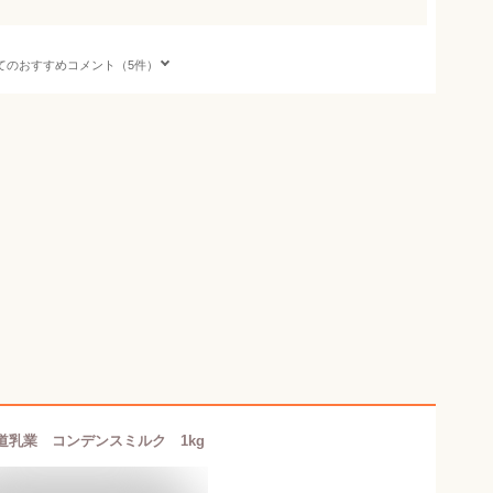
てのおすすめコメント（5件）
道乳業 コンデンスミルク 1kg