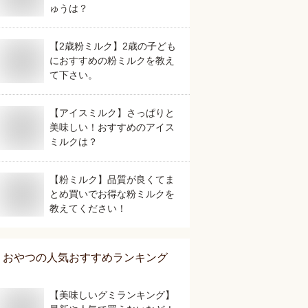
ゅうは？
【2歳粉ミルク】2歳の子ども
におすすめの粉ミルクを教え
て下さい。
【アイスミルク】さっぱりと
美味しい！おすすめのアイス
ミルクは？
【粉ミルク】品質が良くてま
とめ買いでお得な粉ミルクを
教えてください！
おやつ
の人気おすすめランキング
【美味しいグミランキング】