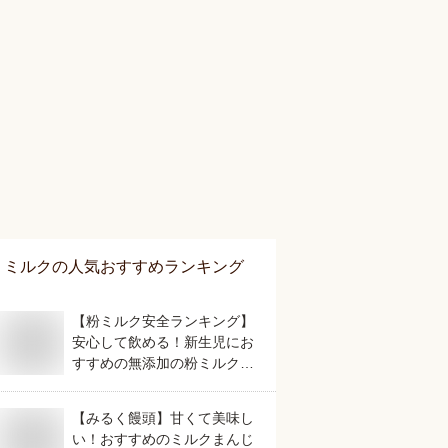
ミルク
の人気おすすめランキング
【粉ミルク安全ランキング】
安心して飲める！新生児にお
すすめの無添加の粉ミルク
は？
【みるく饅頭】甘くて美味し
い！おすすめのミルクまんじ