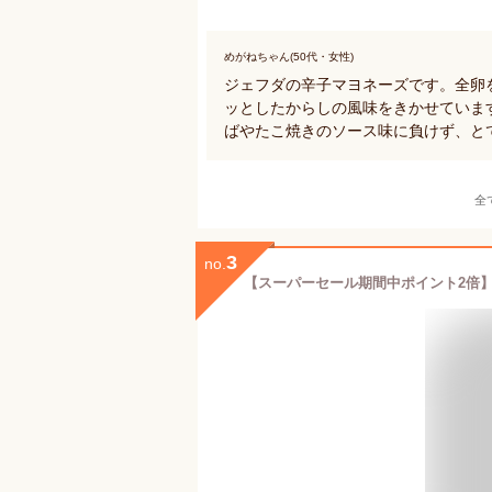
めがねちゃん(50代・女性)
ジェフダの辛子マヨネーズです。全卵
ッとしたからしの風味をきかせていま
ばやたこ焼きのソース味に負けず、と
全
3
no.