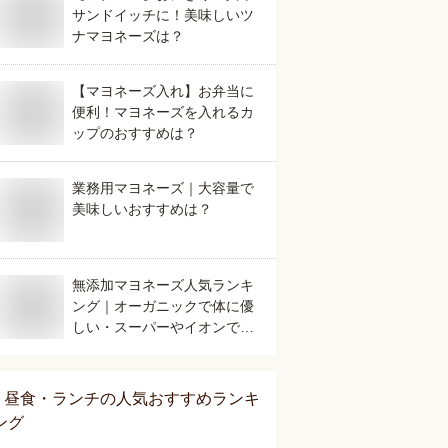
サンドイッチに！美味しいツ
ナマヨネーズは？
【マヨネーズ入れ】お弁当に
便利！マヨネーズを入れるカ
ップのおすすめは？
業務用マヨネーズ｜大容量で
美味しいおすすめは？
無添加マヨネーズ人気ランキ
ング｜オーガニックで体に優
しい・スーパーやイオンで買
えるなどおすすめを教えてく
ださい。
昼食・ランチ
の人気おすすめランキ
ング