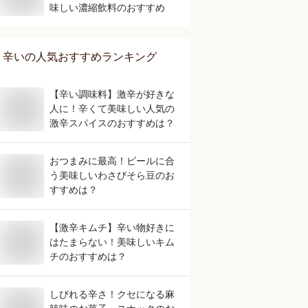
味しい濃縮飲料のおすすめ
辛い
の人気おすすめランキング
【辛い調味料】激辛が好きな
人に！辛くて美味しい人気の
激辛スパイスのおすすめは？
おつまみに最高！ビールに合
う美味しいわさびそら豆のお
すすめは？
【激辛キムチ】辛い物好きに
はたまらない！美味しいキム
チのおすすめは？
しびれる辛さ！クセになる麻