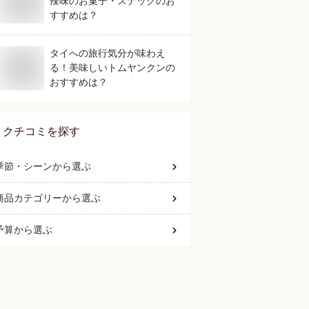
辣味のお菓子・スナックのお
すすめは？
タイへの旅行気分が味わえ
る！美味しいトムヤンクンの
おすすめは？
クチコミを探す
季節・シーン
から選ぶ
商品カテゴリー
から選ぶ
予算
から選ぶ