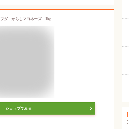
フダ からしマヨネーズ 1kg
ショップでみる