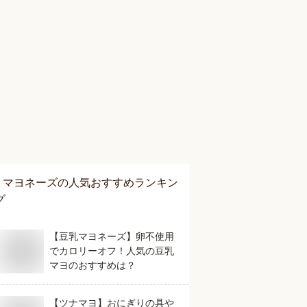
マヨネーズ
の人気おすすめランキン
グ
【豆乳マヨネーズ】卵不使用
でカロリーオフ！人気の豆乳
マヨのおすすめは？
【ツナマヨ】おにぎりの具や