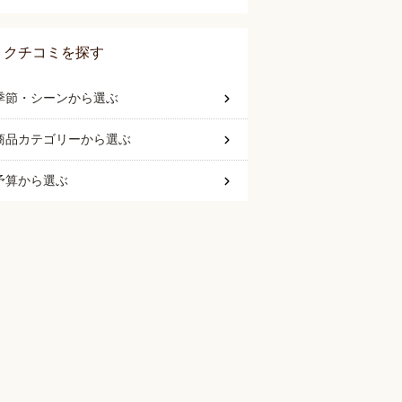
クチコミを探す
季節・シーン
から選ぶ
商品カテゴリー
から選ぶ
予算
から選ぶ