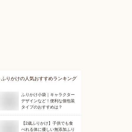
ふりかけ
の人気おすすめランキング
ふりかけ小袋｜キャラクター
デザインなど！便利な個包装
タイプのおすすめは？
【2歳ふりかけ】子供でも食
べれる体に優しい無添加ふり