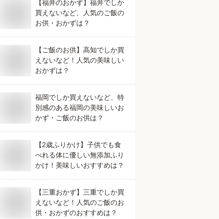
【福井のおかず】福井でしか
買えないなど、人気のご飯の
お供・おかずは？
【ご飯のお供】高知でしか買
えないなど！人気の美味しい
おかずは？
福岡でしか買えないなど、特
別感のある福岡の美味しいお
かず・ご飯のお供は？
【2歳ふりかけ】子供でも食
べれる体に優しい無添加ふり
かけ！美味しいおすすめは？
【三重おかず】三重でしか買
えないなど！人気のご飯のお
供・おかずのおすすめは？