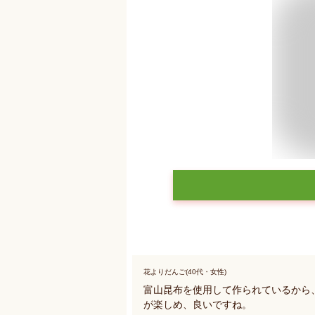
花よりだんご(40代・女性)
富山昆布を使用して作られているから
が楽しめ、良いですね。