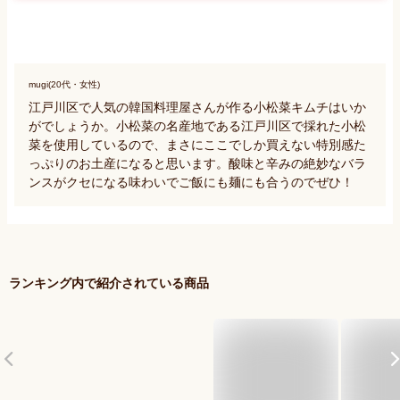
mugi(20代・女性)
江戸川区で人気の韓国料理屋さんが作る小松菜キムチはいか
がでしょうか。小松菜の名産地である江戸川区で採れた小松
菜を使用しているので、まさにここでしか買えない特別感た
っぷりのお土産になると思います。酸味と辛みの絶妙なバラ
ンスがクセになる味わいでご飯にも麺にも合うのでぜひ！
ランキング内で紹介されている商品