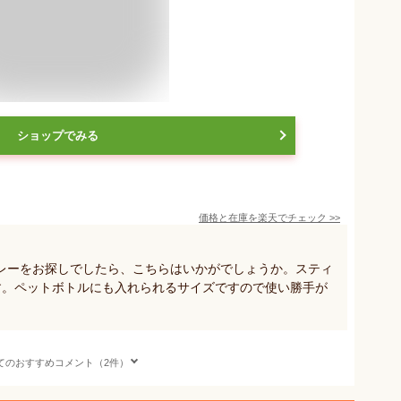
ショップでみる
価格と在庫を
楽天
でチェック
>>
レーをお探しでしたら、こちらはいかがでしょうか。スティ
す。ペットボトルにも入れられるサイズですので使い勝手が
てのおすすめコメント（2件）