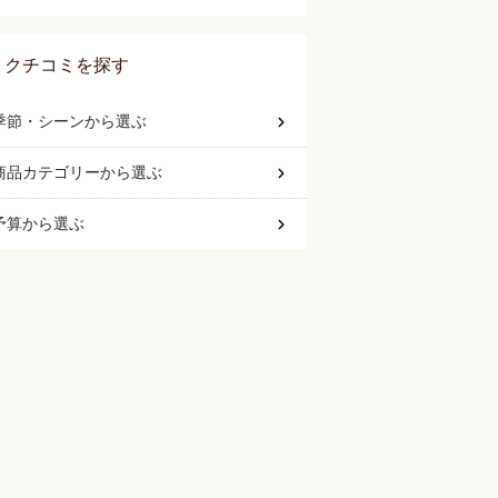
クチコミを探す
季節・シーン
から選ぶ
商品カテゴリー
から選ぶ
予算
から選ぶ