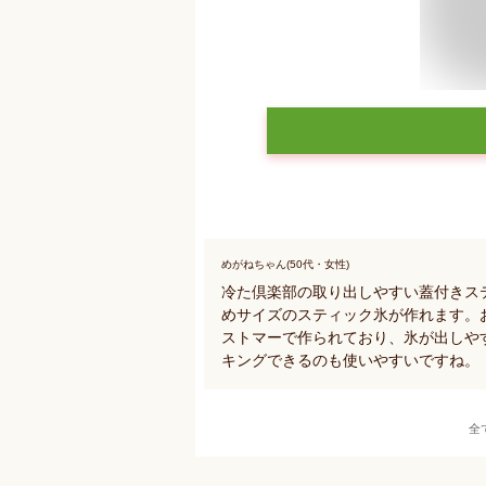
めがねちゃん(50代・女性)
冷た倶楽部の取り出しやすい蓋付きス
めサイズのスティック氷が作れます。
ストマーで作られており、氷が出しや
キングできるのも使いやすいですね。
全