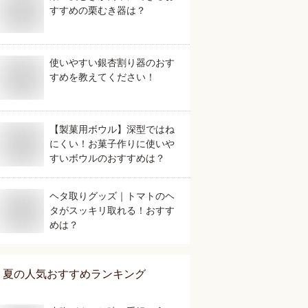
すすめの栗むき器は？
使いやすい銀杏割り器のおす
すめを教えてください！
【製菓用ボウル】深型ではね
にくい！お菓子作りに使いや
すいボウルのおすすめは？
ヘタ取りグッズ｜トマトのヘ
タがスッキリ取れる！おすす
めは？
夏
の人気おすすめランキング