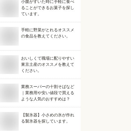
小腹がすいた時に手軽に食べ
ることができるお菓子を探し
ています。
手軽に野菜がとれるオススメ
の食品を教えてください。
おいしくて職場に配りやすい
東京土産のオススメを教えて
ください。
業務スーパーの十割そばなど
｜業務用や安い値段で買える
ような人気のおすすめは？
【製氷器】小さめの氷が作れ
る製氷器を探しています。