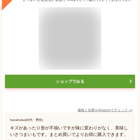
ショップでみる
価格と在庫を
Amazon
でチェック
>>
hanahoku(40代・男性)
キズがあったり形が不揃いですが味に変わりがなく、美味し
いさつまいもです。まとめ買いでよりお得に購入できます。