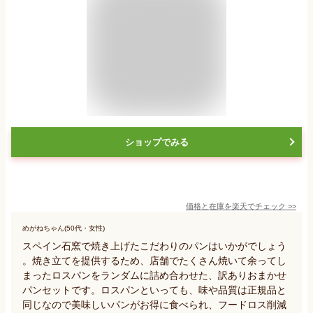
ショップでみる
価格と在庫を
楽天
でチェック
>>
めがねちゃん(50代・女性)
スペイン石窯で焼き上げたこだわりのパンはいかがでしょう
。焼き立てを提供するため、店舗でたくさん焼いて余ってし
まったロスパンをランダムに詰め合わせた、訳ありおまかせ
パンセットです。ロスパンといっても、味や品質は正規品と
同じなので美味しいパンがお得に食べられ、フードロス削減