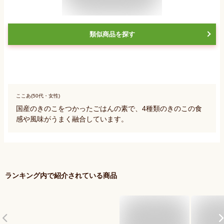
類似商品を探す
ここあ(50代・女性)
国産のきのこをつかったごはんの素で、4種類のきのこの食
感や風味がうまく融合しています。
ランキング内で紹介されている商品