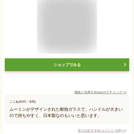
ショップでみる
価格と在庫を
Amazon
でチェック
>>
ここあ(50代・女性)
ムーミンがデザインされた耐熱ガラスで、ハンドルが大きい
ので持ちやすく、日本製なのもいいと思います。
全てのおすすめコメント
(
1
件)
>