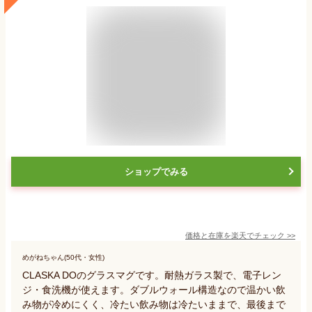
ショップでみる
価格と在庫を
楽天
でチェック
>>
めがねちゃん(50代・女性)
CLASKA DOのグラスマグです。耐熱ガラス製で、電子レン
ジ・食洗機が使えます。ダブルウォール構造なので温かい飲
み物が冷めにくく、冷たい飲み物は冷たいままで、最後まで