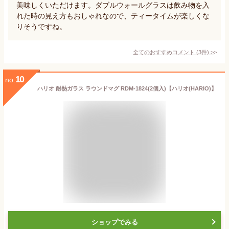
美味しくいただけます。ダブルウォールグラスは飲み物を入
れた時の見え方もおしゃれなので、ティータイムが楽しくな
りそうですね。
全てのおすすめコメント
(
3
件)
>
10
no.
ハリオ 耐熱ガラス ラウンドマグ RDM-1824(2個入)【ハリオ(HARIO)】
ショップでみる