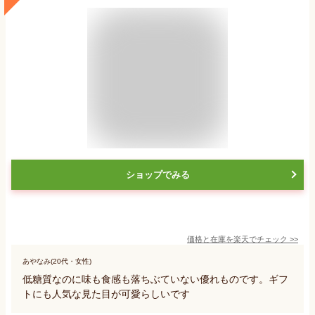
ショップでみる
価格と在庫を
楽天
でチェック
>>
あやなみ(20代・女性)
低糖質なのに味も食感も落ちぶていない優れものです。ギフ
トにも人気な見た目が可愛らしいです