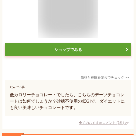
ショップでみる
価格と在庫を
楽天
でチェック
>>
だんごっ鼻
低カロリーチョコレートでしたら、こちらのデーツチョコレ
ートは如何でしょうか？砂糖不使用の低GIで、ダイエットに
も良い美味しいチョコレートです。
全てのおすすめコメント
(
1
件)
>