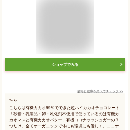
ショップでみる
価格と在庫を
楽天
でチェック
>>
Tacky
こちらは有機カカオ99％でできた超ハイカカオチョコレート
！砂糖・乳製品・卵・乳化剤不使用で使っているのは有機カ
カオマスと有機カカオバター、有機ココナッツシュガーの３
つだけ。全てオーガニックで体にも環境にも優しく、ココナ