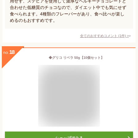
用せず、ステビアを使用して濃厚なベルギーチョコレートと
合わせた低糖質のチョコなので、ダイエット中でも気にせず
食べられます。4種類のフレーバーがあり、食べ比べが楽し
めるのもおすすめです。
全てのおすすめコメント
(
1
件)
>
18
no.
◆グリコ リベラ 50g【10個セット】