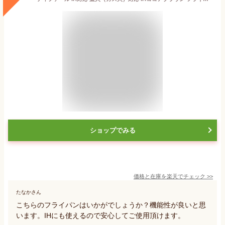
ショップでみる
価格と在庫を
楽天
でチェック
>>
たなかさん
こちらのフライパンはいかがでしょうか？機能性が良いと思
います。IHにも使えるので安心してご使用頂けます。