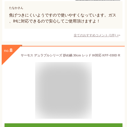
たなかさん
焦げつきにくいようですので使いやすくなっています。ガス
、IHに対応できるので安心してご使用頂けますよ！
全てのおすすめコメント
(
1
件)
>
8
no.
サーモス デュラブルシリーズ 炒め鍋 30cm レッド IH対応 KFF-030D R