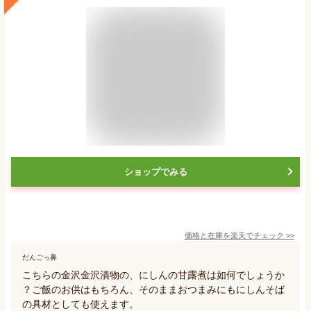
ショップでみる
価格と在庫を
楽天
でチェック
>>
だんごっ鼻
こちらの金沢金沢漬物の、にしんの甘露煮は如何でしょうか
？ご飯のお供はもちろん、そのままおつまみにもにしんそば
の具材としても使えます。