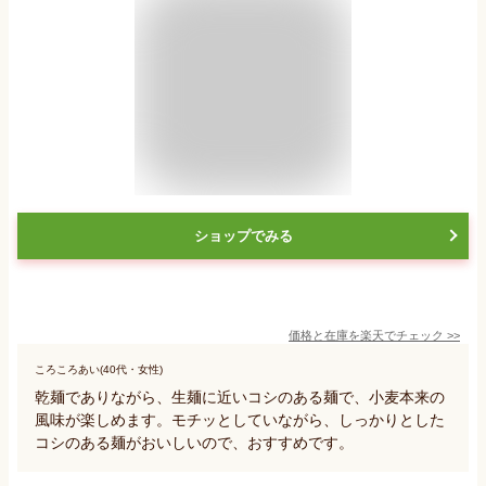
ショップでみる
価格と在庫を
楽天
でチェック
>>
ころころあい(40代・女性)
乾麺でありながら、生麺に近いコシのある麺で、小麦本来の
風味が楽しめます。モチッとしていながら、しっかりとした
コシのある麺がおいしいので、おすすめです。