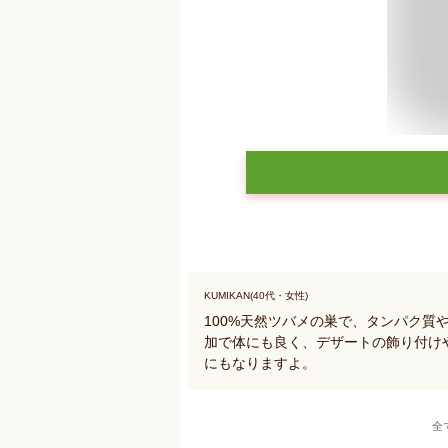
KUMIKAN(40代・女性)
100%天然ツバメの巣で、タンパク質
加で体にも良く、デザートの飾り付け
にもなりますよ。
全