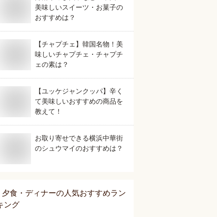
美味しいスイーツ・お菓子の
おすすめは？
【チャプチェ】韓国名物！美
味しいチャプチェ・チャプチ
ェの素は？
【ユッケジャンクッパ】辛く
て美味しいおすすめの商品を
教えて！
お取り寄せできる横浜中華街
のシュウマイのおすすめは？
夕食・ディナー
の人気おすすめラン
キング