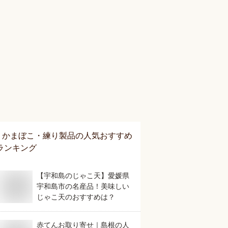
かまぼこ・練り製品
の人気おすすめ
ランキング
【宇和島のじゃこ天】愛媛県
宇和島市の名産品！美味しい
じゃこ天のおすすめは？
赤てんお取り寄せ｜島根の人