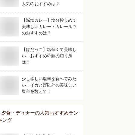
人気のおすすめは？
【減塩カレー】塩分控えめで
美味しいカレー・カレールウ
のおすすめは？
【ぼだっこ】塩辛くて美味し
い！おすすめの鮭の切り身
は？
少し珍しい塩辛を食べてみた
い！イカと鰹以外の美味しい
塩辛を教えて！
夕食・ディナー
の人気おすすめラン
キング