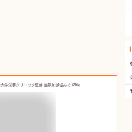
大学栄養クリニック監修 無添加減塩みそ 650g