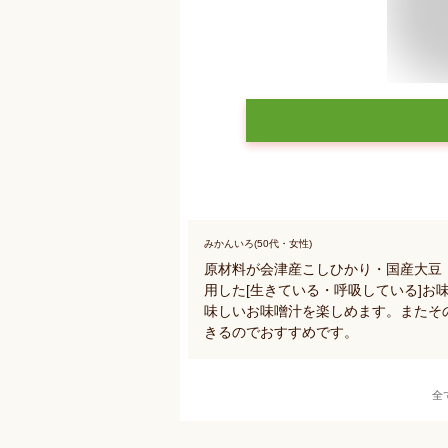
みかんいろ(50代・女性)
原材料が会津産こしひかり・国産大豆・
用した[生きている・呼吸している]お
味しいお味噌汁を楽しめます。またそ
きるのでおすすめです。
全