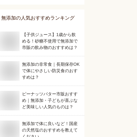
無添加
の人気おすすめランキング
【子供ジュース】1歳から飲
める！砂糖不使用で無添加で
市販の飲み物のおすすめは？
無添加の非常食｜長期保存OK
で体にやさしい防災食のおす
すめは？
ピーナッツバター市販おすす
め｜無添加・子どもが喜ぶな
ど美味しい人気のものは？
無添加で体に良いなど！国産
の天然塩のおすすめを教えて
ください。