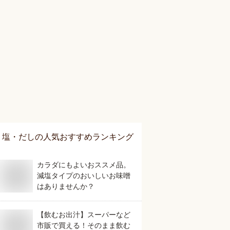
塩・だし
の人気おすすめランキング
カラダにもよいおススメ品。
減塩タイプのおいしいお味噌
はありませんか？
【飲むお出汁】スーパーなど
市販で買える！そのまま飲む